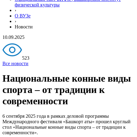
физической культуры
›
О ВУЗе
›
Новости
10.09.2025
523
Все новости
Национальные конные виды
спорта – от традиции к
современности
6 сентября 2025 года в рамках деловой программы
Международного фестиваля «Башкорт аты» прошел круглый
стол «Национальные конные виды спорта – от традиции к
современности».