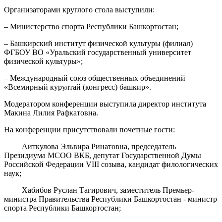
Организаторами круглого стола выступили:
– Министерство спорта Республики Башкортостан;
– Башкирский институт физической культуры (филиал)
ФГБОУ ВО «Уральский государственный университет
физической культуры»;
– Международный союз общественных объединений
«Всемирный курултай (конгресс) башкир».
Модератором конференции выступила директор института
Макина Лилия Рафкатовна.
На конференции присутствовали почетные гости:
Аиткулова Эльвира Ринатовна, председатель
Президиума МСОО ВКБ, депутат Государственной Думы
Российской Федерации VIII созыва, кандидат филологических
наук;
Хабибов Руслан Тагирович, заместитель Премьер-
министра Правительства Республики Башкортостан - министр
спорта Республики Башкортостан;