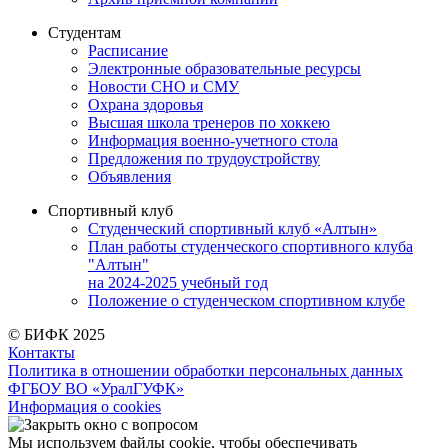
Студентам
Расписание
Электронные образовательные ресурсы
Новости СНО и СМУ
Охрана здоровья
Высшая школа тренеров по хоккею
Информация военно-учетного стола
Предложения по трудоустройству
Объявления
Спортивный клуб
Студенческий спортивный клуб «Алтын»
План работы студенческого спортивного клуба
"Алтын"
на 2024-2025 учебный год
Положение о студенческом спортивном клубе
© БИФК 2025
Контакты
Политика в отношении обработки персональных данных
ФГБОУ ВО «УралГУФК»
Информация о cookies
Мы используем файлы cookie, чтобы обеспечивать