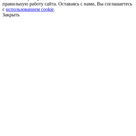
правильную работу сайта. Оставаясь с нами, Вы соглашаетесь
с
использованием cookie
.
Закрыть